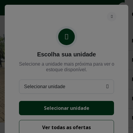
Selecione
Escolha sua unidade
Selecione a unidade mais próxima para ver o
estoque disponível.
Selecionar unidade
Selecionar unidade
Ver todas as ofertas