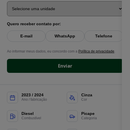
Quero receber contato por:
E-mail
WhatsApp
Telefone
Ao informar meus dados, eu concordo com a
Política de privacidade
.
Enviar
2023 / 2024
Cinza
Ano / fabricação
Cor
Diesel
Picape
Combustível
Categoria