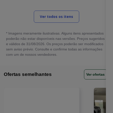
Completo
Ver todos os itens
* Imagens meramente ilustrativas. Alguns itens apresentados
poderão não estar disponíveis nas versões. Preços sugeridos
e válidos de 31/08/2026. Os preços poderão ser modificados
sem aviso prévio. Consulte e confirme todas as informações
com um de nossos vendedores.
Ofertas semelhantes
Ver ofertas